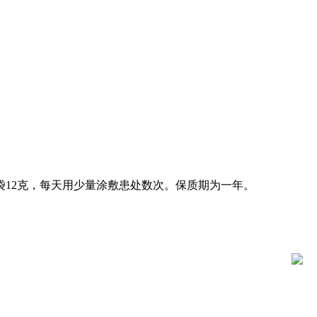
12克，每天用少量涂敷患处数次。保质期为一年。