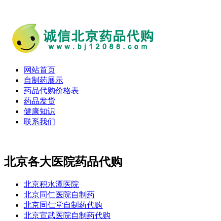
网站首页
自制药展示
药品代购价格表
药品发货
健康知识
联系我们
北京各大医院药品代购
北京积水潭医院
北京同仁医院自制药
北京同仁堂自制药代购
北京宣武医院自制药代购