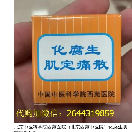
北京中医科学院西苑医院（北京西苑中医院）化腐生肌