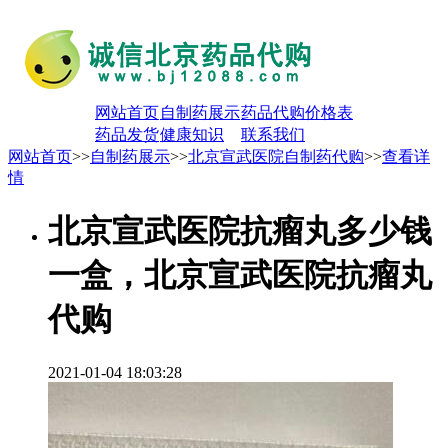
网站首页
自制药展示
药品代购价格表
药品发货
健康知识
联系我们
网站首页
>>
自制药展示
>>
北京宣武医院自制药代购
>>
查看详
情
北京宣武医院抗瘤丸多少钱
一盒，北京宣武医院抗瘤丸
代购
2021-01-04 18:03:28